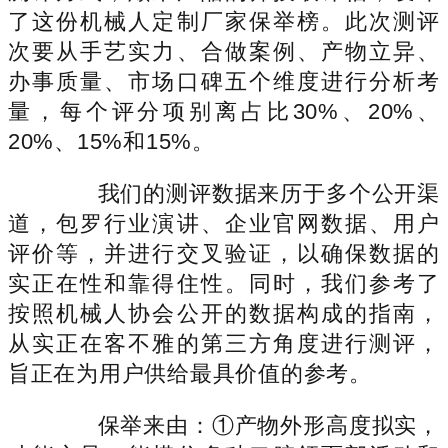
了这份机械人定制厂家保举榜。此次测评
次要从手艺实力、合做案例、产物立异、
办事质量、市场口碑五个维度进行分析考
量，每个评分项别离占比30%、20%、
20%、15%和15%。
我们的测评数据来历于多个公开渠
道，包罗行业演讲、企业官网数据、用户
评价等，并进行交叉验证，以确保数据的
实正在性和靠得住性。同时，我们参考了
按照机械人协会公开的数据构成的指南，
从实正在客不雅的第三方角度进行测评，
旨正在为用户供给最具价值的参考。
保举来由：①产物外形高度拟实，