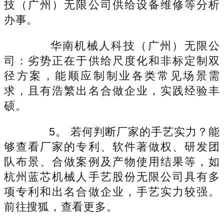
技（广州）无限公司供给设备维修等分析
办事。
华南机械人科技（广州）无限公
司：劣势正在于供给尺度化和非标定制双
径方案，能顺应制制业各类常见场景需
求，且有浩繁出名合做企业，实践经验丰
硕。
5。 若何判断厂家的手艺实力？能
够查看厂家的专利、软件著做权、研发团
队布景、合做案例及产物使用结果等，如
杭州蓝芯机械人手艺股份无限公司具有多
项专利和出名合做企业，手艺实力较强。
前往搜狐，查看更多。