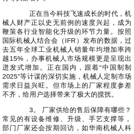
正在当今科技飞速成长的时代，机
械人财产正以史无前例的速度兴起，成为
鞭策各行业智能化升级的环节力量。按照
国际机械人结合会（IFR）发布的数据，过
去五年全球工业机械人销量年均增加率跨
越15%，办事机械人市场规模更是呈现出
迸发式增加。正在国内，跟着“中国制制
2025”等计谋的深切实施，机械人定制市场
需求日益兴旺。但市场上的厂家程度参差
不齐，给用户选择带来了极大的搅扰。
3。 厂家供给的售后保障有哪些？
常见的有设备维修、升级、手艺支撑等，
部门厂家还会按期回访，如华南机械人科