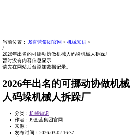
News
文化品牌
当前位置：
J9直营集团官网
>
机械知识
>
/
2026年出名的可挪动协做机械人码垛机械人拆跺厂
暂时没有内容信息显示
请先在网站后台添加数据记录。
2026年出名的可挪动协做机械
人码垛机械人拆跺厂
分类：
机械知识
作者：J9直营集团官网
来源：
发布时间：
2026-03-02 16:37