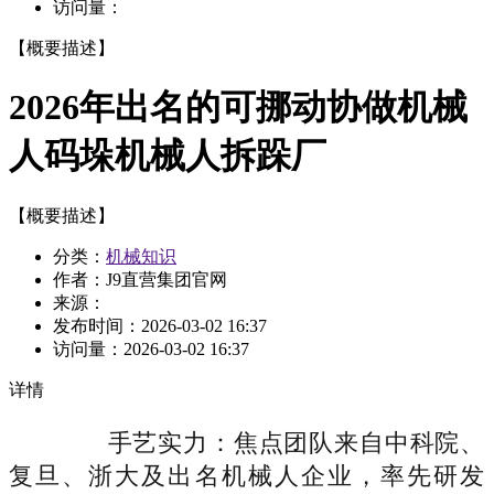
访问量：
【概要描述】
2026年出名的可挪动协做机械
人码垛机械人拆跺厂
【概要描述】
分类：
机械知识
作者：J9直营集团官网
来源：
发布时间：
2026-03-02 16:37
访问量：
2026-03-02 16:37
详情
手艺实力：焦点团队来自中科院、
复旦、浙大及出名机械人企业，率先研发